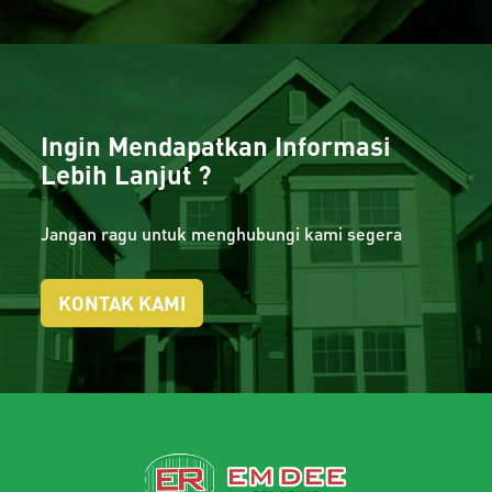
Ingin Mendapatkan Informasi
Lebih Lanjut ?
Jangan ragu untuk menghubungi kami segera
KONTAK KAMI