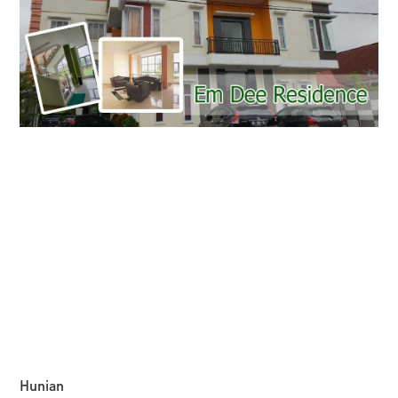
Hunian