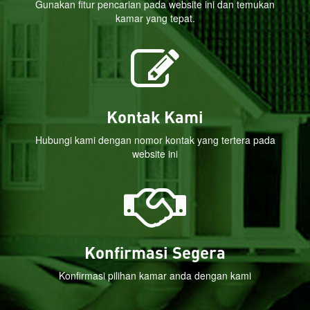
Gunakan fitur pencarian pada website ini dan temukan
kamar yang tepat.
Kontak Kami
Hubungi kami dengan nomor kontak yang tertera pada
website ini
Konfirmasi Segera
Konfirmasi pilihan kamar anda dengan kami