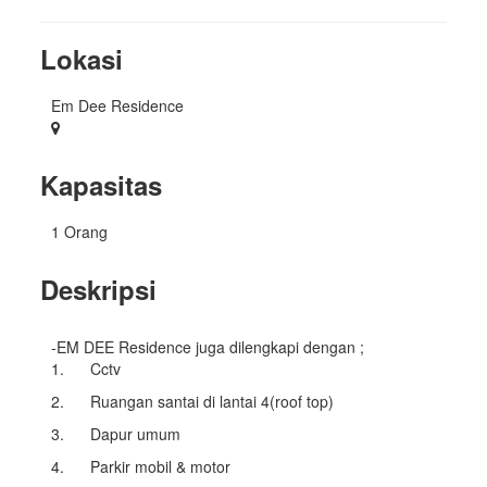
Lokasi
Em Dee Residence
Kapasitas
1 Orang
Deskripsi
-EM DEE Residence juga dilengkapi dengan ;
1. Cctv
2. Ruangan santai di lantai 4(roof top)
3. Dapur umum
4. Parkir mobil & motor