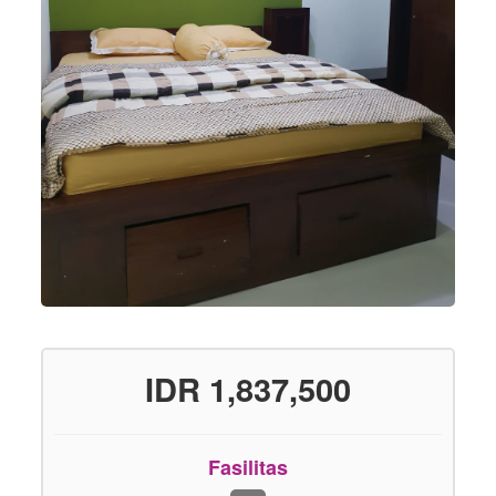
IDR 1,837,500
Fasilitas