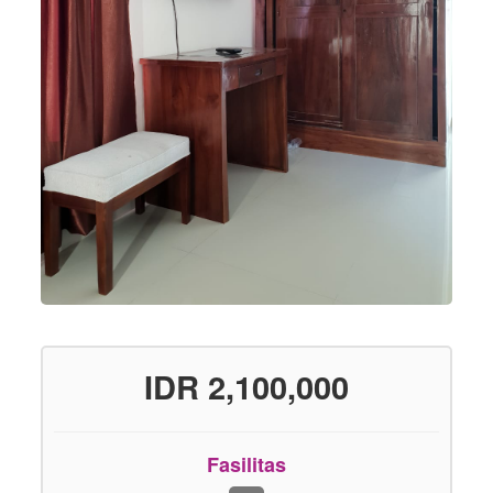
IDR 2,100,000
Fasilitas